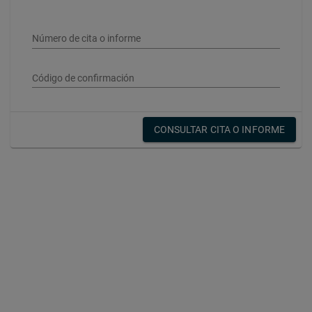
Número de cita o informe
Código de confirmación
CONSULTAR CITA O INFORME